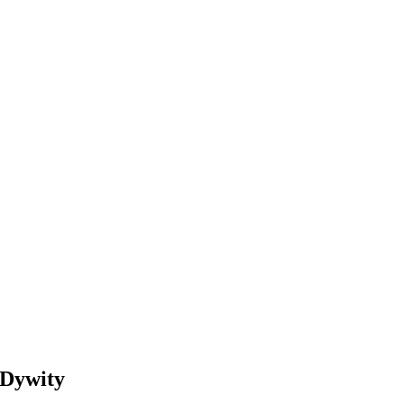
 Dywity