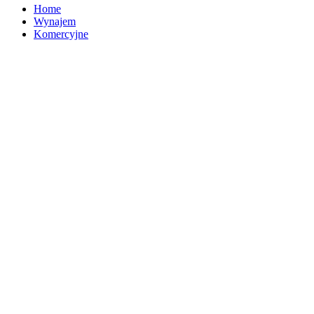
Home
Wynajem
Komercyjne