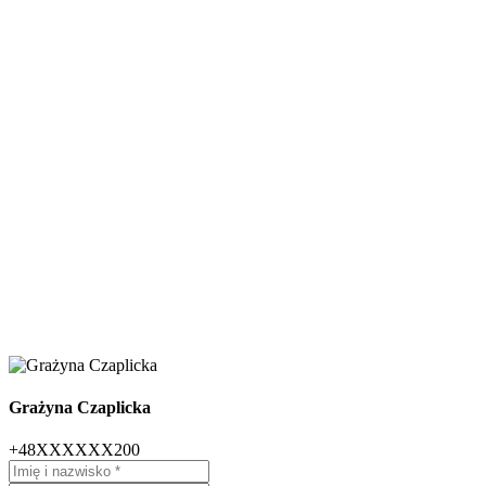
Grażyna Czaplicka
+48XXXXXX200