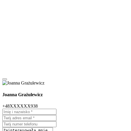
Joanna Grażulewicz
+48XXXXXX938