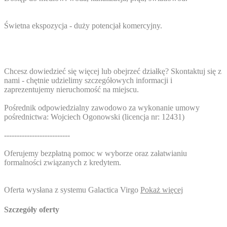
Świetna ekspozycja - duży potencjał komercyjny.
Chcesz dowiedzieć się więcej lub obejrzeć działkę? Skontaktuj się z
nami - chętnie udzielimy szczegółowych informacji i
zaprezentujemy nieruchomość na miejscu.
Pośrednik odpowiedzialny zawodowo za wykonanie umowy
pośrednictwa: Wojciech Ogonowski (licencja nr: 12431)
--------------------------
Oferujemy bezpłatną pomoc w wyborze oraz załatwianiu
formalności związanych z kredytem.
Oferta wysłana z systemu Galactica Virgo
Pokaż więcej
Szczegóły oferty