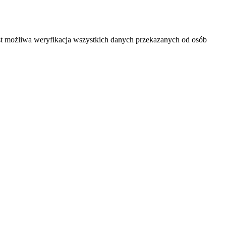
est możliwa weryfikacja wszystkich danych przekazanych od osób