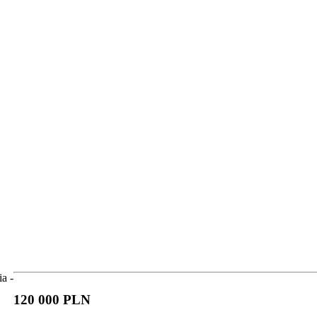
120 000 PLN