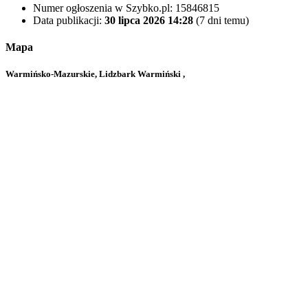
Numer ogłoszenia w Szybko.pl:
15846815
Data publikacji:
30 lipca 2026 14:28
(7 dni temu)
Mapa
Warmińsko-Mazurskie, Lidzbark Warmiński ,