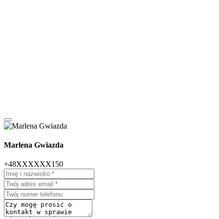
Marlena Gwiazda
+48XXXXXX150