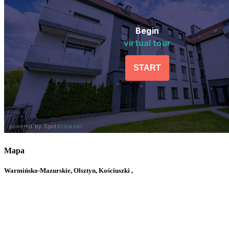
Mapa
Warmińsko-Mazurskie, Olsztyn, Kościuszki ,