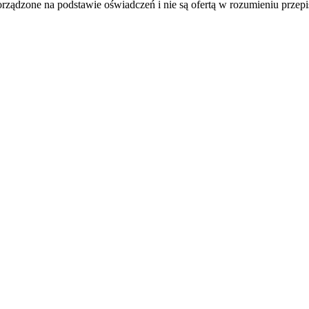
rządzone na podstawie oświadczeń i nie są ofertą w rozumieniu przep