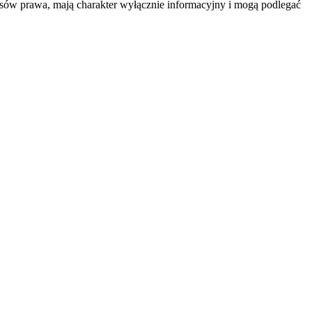
isów prawa, mają charakter wyłącznie informacyjny i mogą podlegać