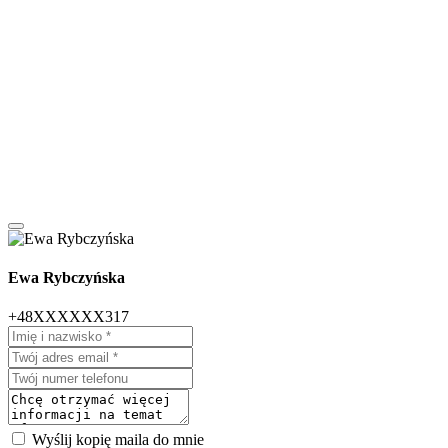
Ewa Rybczyńska
+48XXXXXX317
Wyślij kopię maila do mnie