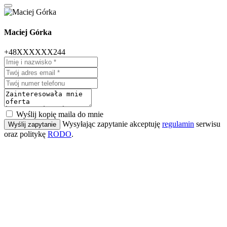
Maciej Górka
+48XXXXXX244
Wyślij kopię maila do mnie
Wysyłając zapytanie akceptuję
regulamin
serwisu
Wyślij zapytanie
oraz politykę
RODO
.