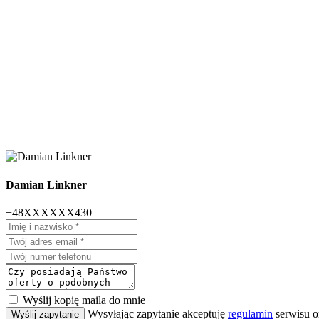
Damian Linkner
+48XXXXXX430
Wyślij kopię maila do mnie
Wysyłając zapytanie akceptuję
regulamin
serwisu o
Wyślij zapytanie