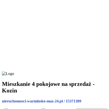
Mieszkanie 4 pokojowe na sprzedaż -
Kozin
nieruchomosci-warminsko-maz-24.pl / 15371389