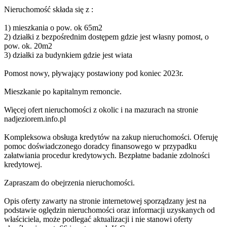
Nieruchomość składa się z :
1) mieszkania o pow. ok 65m2
2) działki z bezpośrednim dostępem gdzie jest własny pomost, o
pow. ok. 20m2
3) działki za budynkiem gdzie jest wiata
Pomost nowy, pływający postawiony pod koniec 2023r.
Mieszkanie po kapitalnym remoncie.
Więcej ofert nieruchomości z okolic i na mazurach na stronie
nadjeziorem.info.pl
Kompleksowa obsługa kredytów na zakup nieruchomości. Oferuję
pomoc doświadczonego doradcy finansowego w przypadku
załatwiania procedur kredytowych. Bezpłatne badanie zdolności
kredytowej.
Zapraszam do obejrzenia nieruchomości.
Opis oferty zawarty na stronie internetowej sporządzany jest na
podstawie oględzin nieruchomości oraz informacji uzyskanych od
właściciela, może podlegać aktualizacji i nie stanowi oferty