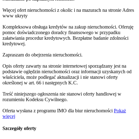
Więcej ofert nieruchomości z okolic i na mazurach na stronie
Adres
www ukryty
Kompleksowa obsługa kredytów na zakup nieruchomości. Oferuję
pomoc doświadczonego doradcy finansowego w przypadku
załatwiania procedur kredytowych. Bezpłatne badanie zdolności
kredytowej.
Zapraszam do obejrzenia nieruchomości.
Opis oferty zawarty na stronie internetowej sporządzany jest na
podstawie oględzin nieruchomości oraz informacji uzyskanych od
właściciela, może podlegać aktualizacji i nie stanowi oferty
określonej w art. 66 i następnych K.C.
Treść niniejszego ogłoszenia nie stanowi oferty handlowej w
rozumieniu Kodeksu Cywilnego.
Oferta wysłana z programu IMO dla biur nieruchomości
Pokaż
więcej
Szczegóły oferty