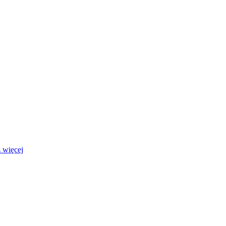
 więcej