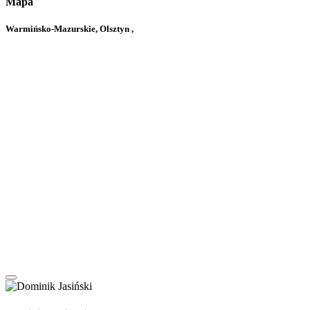
Mapa
Warmińsko-Mazurskie, Olsztyn ,