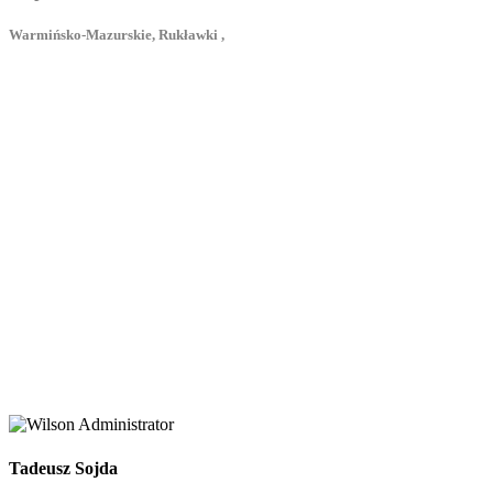
Warmińsko-Mazurskie, Rukławki ,
Tadeusz Sojda