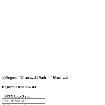
Bogumił Urbanowski
+48XXXXXX936