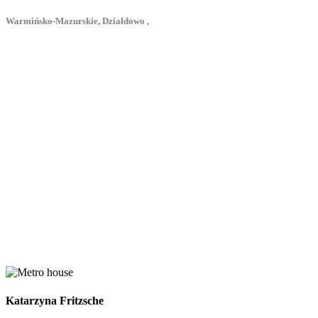
Warmińsko-Mazurskie, Działdowo ,
Katarzyna Fritzsche