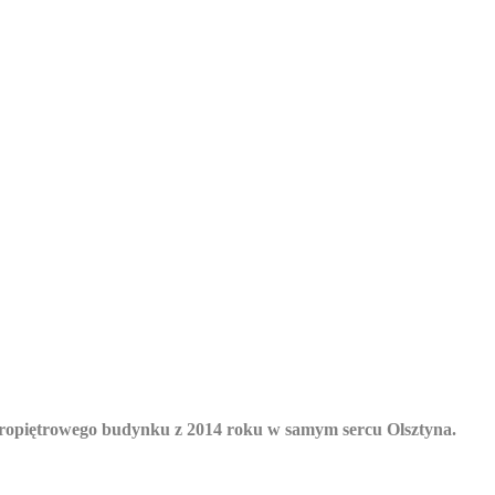
eropiętrowego budynku z 2014 roku w samym sercu Olsztyna.