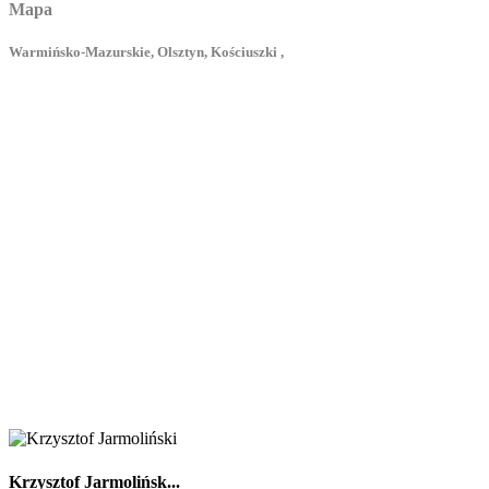
Mapa
Warmińsko-Mazurskie, Olsztyn, Kościuszki ,
Krzysztof Jarmolińsk...