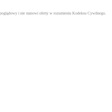
poglądowy i nie stanowi oferty w rozumieniu Kodeksu Cywilnego.