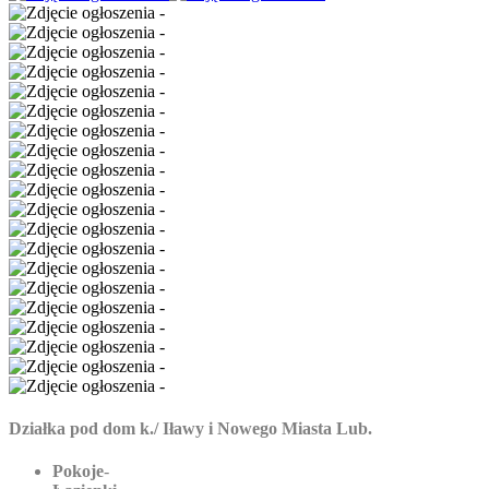
Działka pod dom k./ Iławy i Nowego Miasta Lub.
Pokoje
-