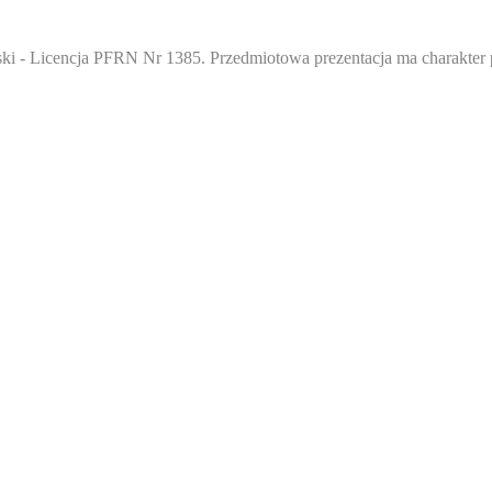
i - Licencja PFRN Nr 1385. Przedmiotowa prezentacja ma charakter 