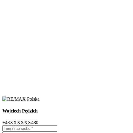
Wojciech Pędzich
+48XXXXXX480