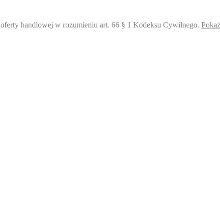
i oferty handlowej w rozumieniu art. 66 § 1 Kodeksu Cywilnego.
Pokaż