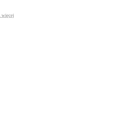
 więcej