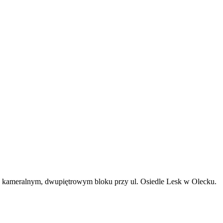
 w kameralnym, dwupiętrowym bloku przy ul. Osiedle Lesk w Olecku.