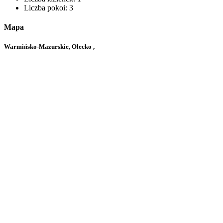
Liczba pokoi:
3
Mapa
Warmińsko-Mazurskie, Olecko ,