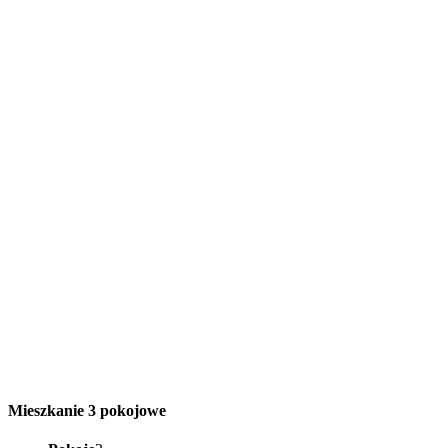
Mieszkanie 3 pokojowe