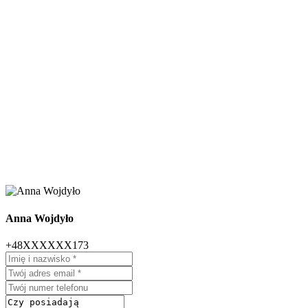
Anna Wojdyło
+48XXXXXX173