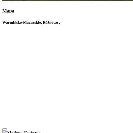
Mapa
Warmińsko-Mazurskie, Różnowo ,