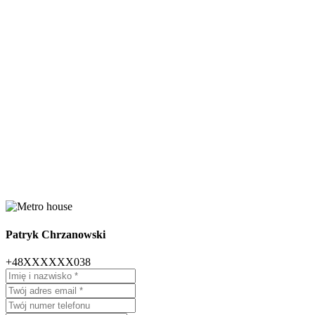
Patryk Chrzanowski
+48XXXXXX038