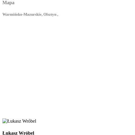
Mapa
Warmińsko-Mazurskie, Olsztyn ,
Łukasz Wróbel