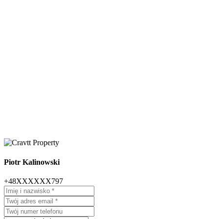
Piotr Kalinowski
+48XXXXXX797