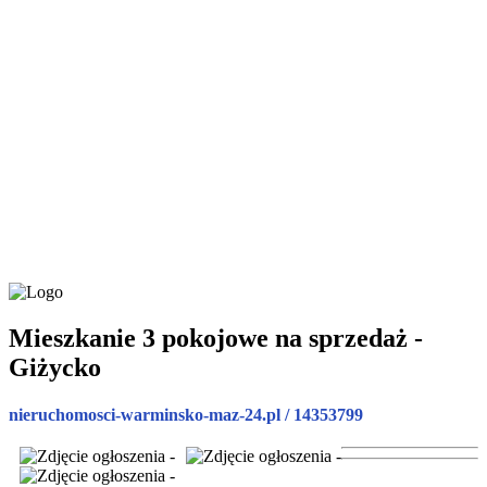
Mieszkanie 3 pokojowe na sprzedaż -
Giżycko
nieruchomosci-warminsko-maz-24.pl / 14353799