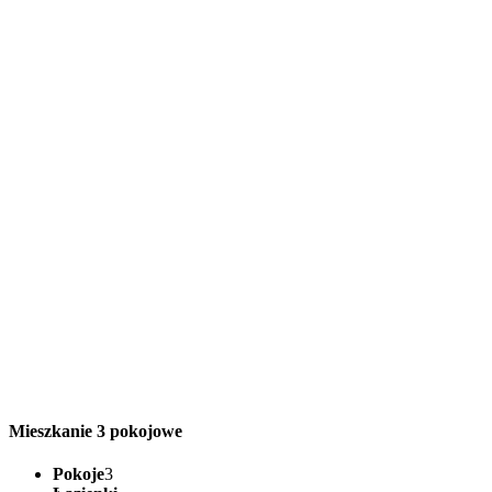
Mieszkanie 3 pokojowe
Pokoje
3