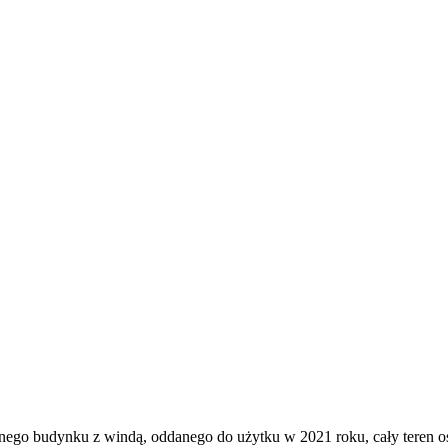
go budynku z windą, oddanego do użytku w 2021 roku, cały teren osie