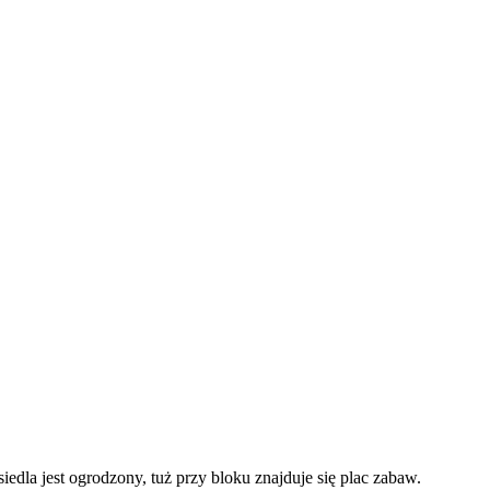
dla jest ogrodzony, tuż przy bloku znajduje się plac zabaw.