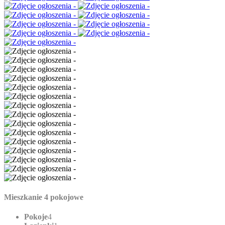
Mieszkanie 4 pokojowe
Pokoje
4