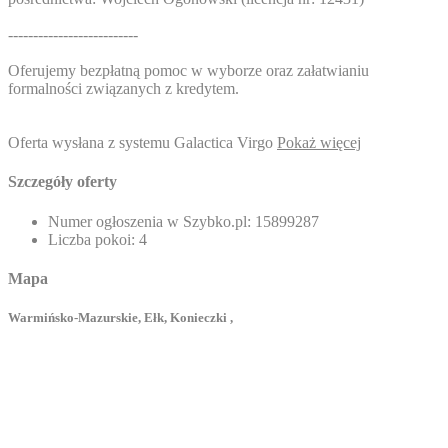
--------------------------
Oferujemy bezpłatną pomoc w wyborze oraz załatwianiu
formalności związanych z kredytem.
Oferta wysłana z systemu Galactica Virgo
Pokaż więcej
Szczegóły oferty
Numer ogłoszenia w Szybko.pl:
15899287
Liczba pokoi:
4
Mapa
Warmińsko-Mazurskie, Ełk, Konieczki ,