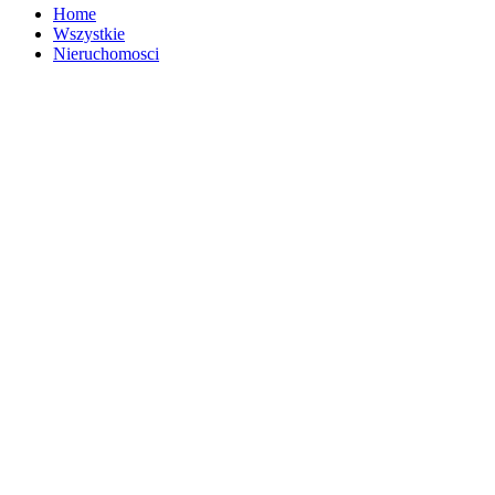
Home
Wszystkie
Nieruchomosci