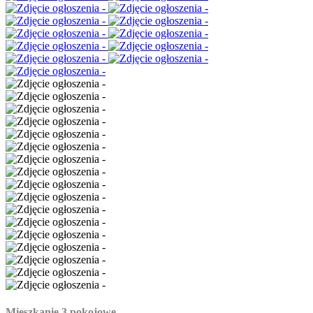
Mieszkanie 3 pokojowe