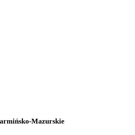
Warmińsko-Mazurskie