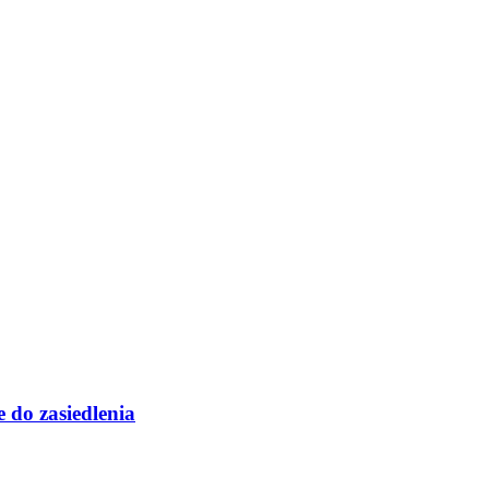
 do zasiedlenia