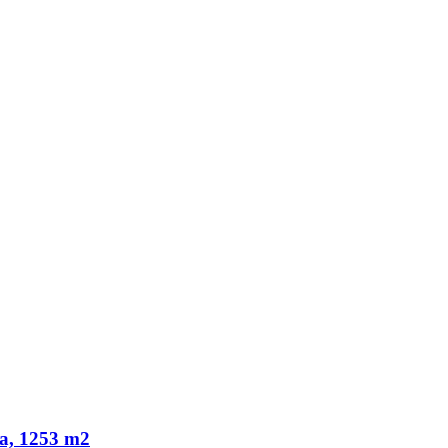
ka, 1253 m2