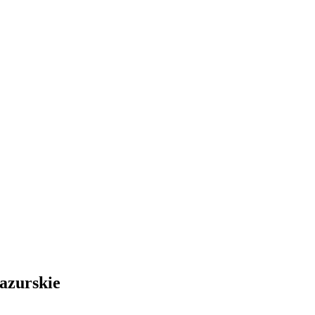
azurskie