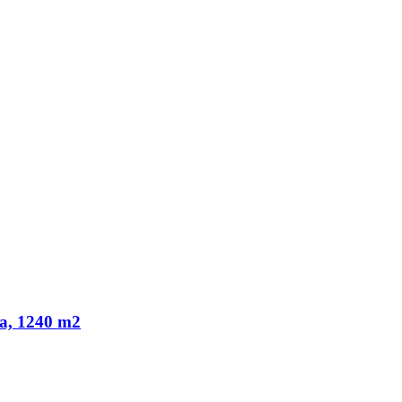
ka, 1240 m2