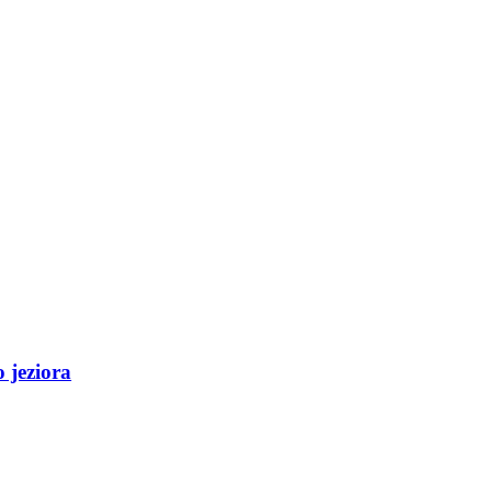
 jeziora