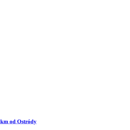
6 km od Ostródy