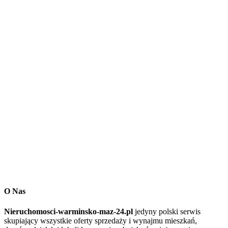
O Nas
Nieruchomosci-warminsko-maz-24.pl
jedyny polski serwis
skupiający wszystkie oferty sprzedaży i wynajmu mieszkań,