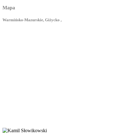
Mapa
Warmińsko-Mazurskie, Giżycko ,