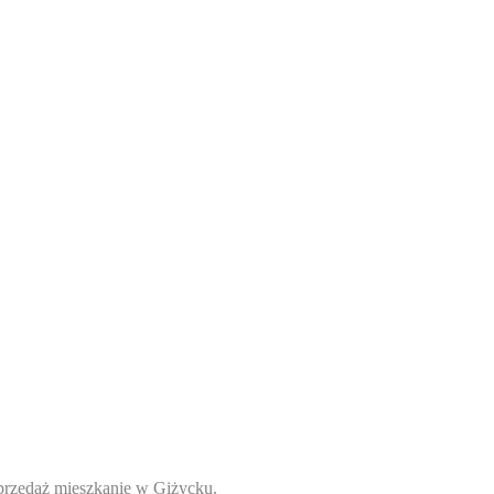
przedaż mieszkanie w Giżycku.